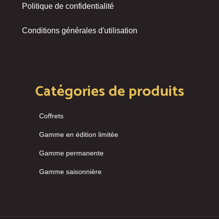
Politique de confidentialité
Conditions générales d'utilisation
Catégories de produits
Coffrets
Gamme en édition limitée
Gamme permanente
Gamme saisonnière