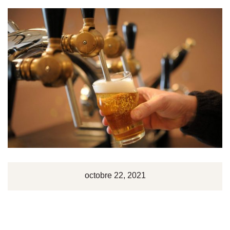
octobre 22, 2021