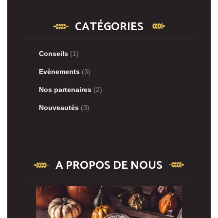
CATÉGORIES
Conseils
(1)
Evènements
(3)
Nos partenaires
(2)
Nouveautés
(3)
A PROPOS DE NOUS