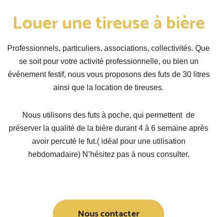
Louer une tireuse à bière
Professionnels, particuliers, associations, collectivités. Que
se soit pour votre activité professionnelle, ou bien un
événement festif, nous vous proposons des futs de 30 litres
ainsi que la location de tireuses.
Nous utilisons des futs à poche, qui permettent de
préserver la qualité de la bière durant 4 à 6 semaine après
avoir percuté le fut.( idéal pour une utilisation
hebdomadaire) N’hésitez pas à nous consulter.
Nous contacter