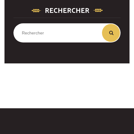
RECHERCHER