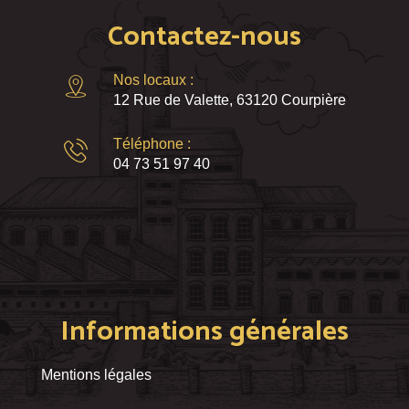
Contactez-nous
Nos locaux :
12 Rue de Valette, 63120 Courpière
Téléphone :
04 73 51 97 40
Informations générales
Mentions légales