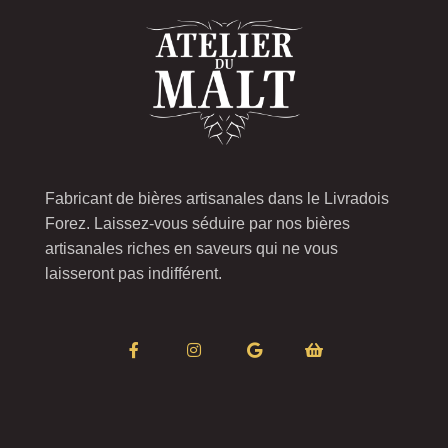
Fabricant de bières artisanales dans le Livradois
Forez. Laissez-vous séduire par nos bières
artisanales riches en saveurs qui ne vous
laisseront pas indifférent.