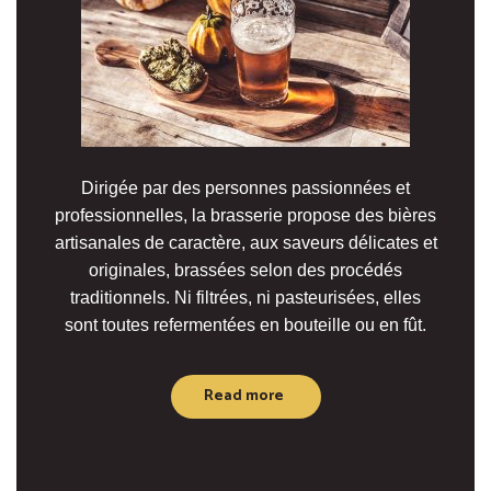
Dirigée par des personnes passionnées et
professionnelles, la brasserie propose des bières
artisanales de caractère, aux saveurs délicates et
originales, brassées selon des procédés
traditionnels. Ni filtrées, ni pasteurisées, elles
sont toutes refermentées en bouteille ou en fût.
Read more