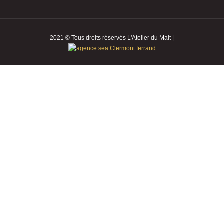
2021 © Tous droits réservés L'Atelier du Malt |