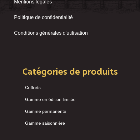
Mentions légales
Politique de confidentialité
Conditions générales d'utilisation
Catégories de produits
Coffrets
Gamme en édition limitée
Gamme permanente
Gamme saisonnière