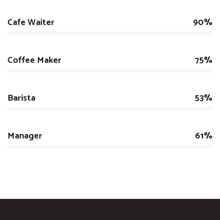
Cafe Waiter
90%
Coffee Maker
75%
Barista
53%
Manager
61%