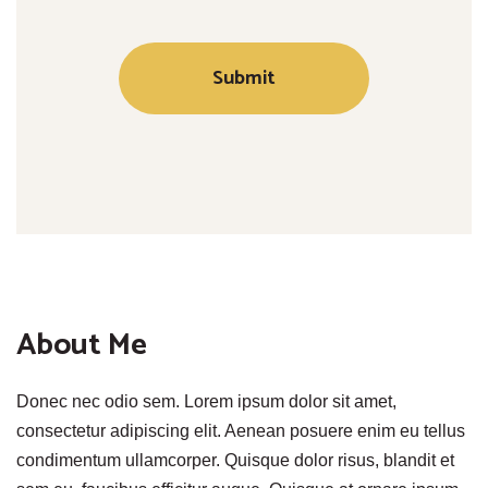
About Me
Donec nec odio sem. Lorem ipsum dolor sit amet,
consectetur adipiscing elit. Aenean posuere enim eu tellus
condimentum ullamcorper. Quisque dolor risus, blandit et