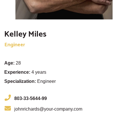
Kelley Miles
Engineer
Age:
28
Experience:
4 years
Specialization:
Engineer
803-33-5644-99
johnrichards@your-company.com