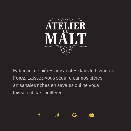
Fabricant de bières artisanales dans le Livradois
Forez. Laissez-vous séduire par nos bières
artisanales riches en saveurs qui ne vous
laisseront pas indifférent.